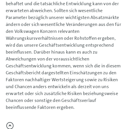
behaftet und die tatsächliche Entwicklung kann von der
erwarteten abweichen. Sollten sich wesentliche
Parameter bezüglich unserer wichtigsten Absatzmärkte
ändern oder sich wesentliche Veränderungen aus den für
den Volkswagen Konzern relevanten
Währungskursverhältnissen oder Rohstoffen ergeben,
wird das unsere Geschäftsentwicklung entsprechend
beeinflussen. Darüber hinaus kann es auch zu
Abweichungen von der voraussichtlichen
Geschäftsentwicklung kommen, wenn sich die in diesem
Geschäftsbericht dargestellten Einschätzungen zu den
Faktoren nachhaltiger Wertsteigerung sowie zu Risiken
und Chancen anders entwickeln als derzeit von uns
erwartet oder sich zusätzliche Risiken beziehungsweise
Chancen oder sonstige den Geschäftsverlauf
beeinflussende Faktoren ergeben.