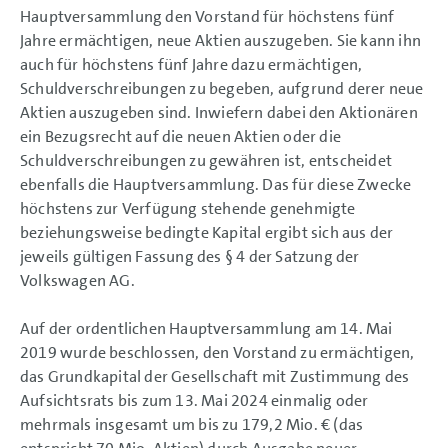
Hauptversammlung den Vorstand für höchstens fünf
Jahre ermächtigen, neue Aktien auszugeben. Sie kann ihn
auch für höchstens fünf Jahre dazu ermächtigen,
Schuldverschreibungen zu begeben, aufgrund derer neue
Aktien auszugeben sind. Inwiefern dabei den Aktionären
ein Bezugsrecht auf die neuen Aktien oder die
Schuldverschreibungen zu gewähren ist, entscheidet
ebenfalls die Hauptversammlung. Das für diese Zwecke
höchstens zur Verfügung stehende genehmigte
beziehungsweise bedingte Kapital ergibt sich aus der
jeweils gültigen Fassung des § 4 der Satzung der
Volkswagen AG.
Auf der ordentlichen Hauptversammlung am 14. Mai
2019 wurde beschlossen, den Vorstand zu ermächtigen,
das Grundkapital der Gesellschaft mit Zustimmung des
Aufsichtsrats bis zum 13. Mai 2024 einmalig oder
mehrmals insgesamt um bis zu
179,2 Mio. €
(das