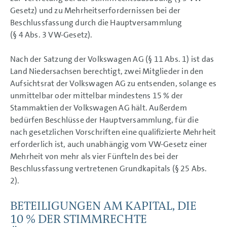
Gesetz) und zu Mehrheitserfordernissen bei der
Beschlussfassung durch die Hauptversammlung
(§ 4 Abs. 3 VW-Gesetz).
Nach der Satzung der Volkswagen AG (§ 11 Abs. 1) ist das
Land Niedersachsen berechtigt, zwei Mitglieder in den
Aufsichtsrat der Volkswagen AG zu entsenden, solange es
unmittelbar oder mittelbar mindestens 15 % der
Stammaktien der Volkswagen AG hält. Außerdem
bedürfen Beschlüsse der Hauptversammlung, für die
nach gesetzlichen Vorschriften eine qualifizierte Mehrheit
erforderlich ist, auch unabhängig vom VW-Gesetz einer
Mehrheit von mehr als vier Fünfteln des bei der
Beschlussfassung vertretenen Grundkapitals (§ 25 Abs.
2).
BETEILIGUNGEN AM KAPITAL, DIE
10 % DER STIMMRECHTE