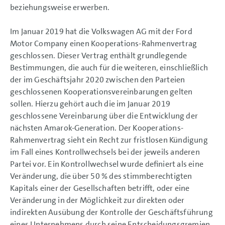
beziehungsweise erwerben.
Im Januar 2019 hat die Volkswagen AG mit der Ford
Motor Company einen Kooperations-Rahmenvertrag
geschlossen. Dieser Vertrag enthält grundlegende
Bestimmungen, die auch für die weiteren, einschließlich
der im Geschäftsjahr 2020 zwischen den Parteien
geschlossenen Kooperationsvereinbarungen gelten
sollen. Hierzu gehört auch die im Januar 2019
geschlossene Vereinbarung über die Entwicklung der
nächsten Amarok-Generation. Der Kooperations-
Rahmenvertrag sieht ein Recht zur fristlosen Kündigung
im Fall eines Kontrollwechsels bei der jeweils anderen
Partei vor. Ein Kontrollwechsel wurde definiert als eine
Veränderung, die über 50 % des stimmberechtigten
Kapitals einer der Gesellschaften betrifft, oder eine
Veränderung in der Möglichkeit zur direkten oder
indirekten Ausübung der Kontrolle der Geschäftsführung
eines Unternehmens durch seine Entscheidungsgremien.