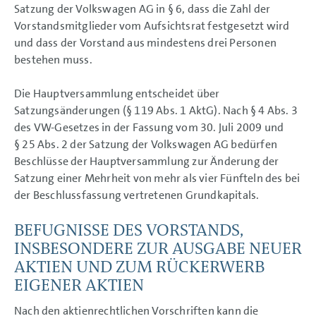
Satzung der Volkswagen AG in § 6, dass die Zahl der
Vorstandsmitglieder vom Aufsichtsrat festgesetzt wird
und dass der Vorstand aus mindestens drei Personen
bestehen muss.
Die Hauptversammlung entscheidet über
Satzungsänderungen (§ 119 Abs. 1 AktG). Nach § 4 Abs. 3
des VW-Gesetzes in der Fassung vom 30. Juli 2009 und
§ 25 Abs. 2 der Satzung der Volkswagen AG bedürfen
Beschlüsse der Hauptversammlung zur Änderung der
Satzung einer Mehrheit von mehr als vier Fünfteln des bei
der Beschlussfassung vertretenen Grundkapitals.
BEFUGNISSE DES VORSTANDS,
INSBESONDERE ZUR AUSGABE NEUER
AKTIEN UND ZUM RÜCKERWERB
EIGENER AKTIEN
Nach den aktienrechtlichen Vorschriften kann die