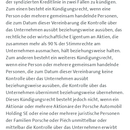
der syndizierten Kreditlinie in zwei Fällen zu kündigen.
Zum einen besteht ein Kündigungsrecht, wenn eine
Person oder mehrere gemeinsam handelnde Personen,
die zum Datum dieser Vereinbarung die Kontrolle über
das Unternehmen ausübt beziehungsweise ausüben, das
rechtliche oder wirtschaftliche Eigentum an Aktien, die
zusammen mehr als 90 % der Stimmrechte am
Unternehmen ausmachen, hält beziehungsweise halten.
Zum anderen besteht ein weiteres Kündigungsrecht,
wenn eine Person oder mehrere gemeinsam handelnde
Personen, die zum Datum dieser Vereinbarung keine
Kontrolle über das Unternehmen ausübt
beziehungsweise ausüben, die Kontrolle über das
Unternehmen übernimmt beziehungsweise übernehmen.
Dieses Kündigungsrecht besteht jedoch nicht, wenn ein
Aktionär oder mehrere Aktionäre der Porsche Automobil
Holding SE oder eine oder mehrere juristische Personen
der Familien Porsche oder Piëch unmittelbar oder
mittelbar die Kontrolle über das Unternehmen erwirbt