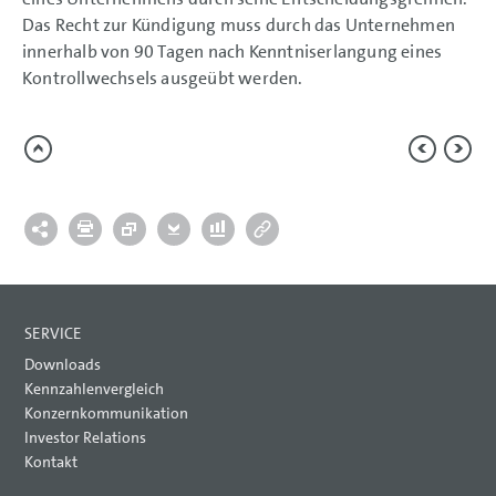
Das Recht zur Kündigung muss durch das Unternehmen
innerhalb von 90 Tagen nach Kenntniserlangung eines
Kontrollwechsels ausgeübt werden.
SERVICE
Downloads
Kennzahlenvergleich
Konzernkommunikation
Investor Relations
Kontakt