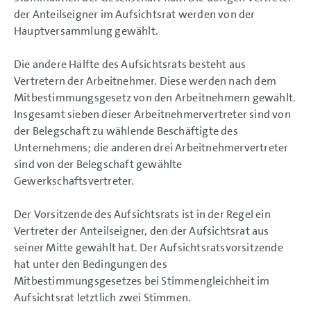
der Anteilseigner im Aufsichtsrat werden von der
Hauptversammlung gewählt.
Die andere Hälfte des Aufsichtsrats besteht aus
Vertretern der Arbeitnehmer. Diese werden nach dem
Mitbestimmungsgesetz von den Arbeitnehmern gewählt.
Insgesamt sieben dieser Arbeitnehmervertreter sind von
der Belegschaft zu wählende Beschäftigte des
Unternehmens; die anderen drei Arbeitnehmervertreter
sind von der Belegschaft gewählte
Gewerkschaftsvertreter.
Der Vorsitzende des Aufsichtsrats ist in der Regel ein
Vertreter der Anteilseigner, den der Aufsichtsrat aus
seiner Mitte gewählt hat. Der Aufsichtsratsvorsitzende
hat unter den Bedingungen des
Mitbestimmungsgesetzes bei Stimmengleichheit im
Aufsichtsrat letztlich zwei Stimmen.