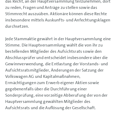
das Recht, an der Hauptversammlung teilzunehmen, dort
zu reden, Fragen und Anträge zu stellen sowie das
Stimmrecht auszuüben. Aktionäre können diese Rechte
insbesondere mittels Auskunfts- und Anfechtungsklagen
durchsetzen.
Jede Stammaktie gewährt in der Hauptversammlung eine
Stimme. Die Hauptversammlung wählt die von ihr zu
bestellenden Mitglieder des Aufsichtsrats sowie den
Abschlussprüfer und entscheidet insbesondere über die
Gewinnverwendung, die Entlastung der Vorstands- und
Aufsichtsratsmitglieder, Änderungen der Satzung der
Volkswagen AG und Kapitalmaßnahmen,
Ermächtigungen zum Erwerb eigener Aktien sowie
gegebenenfalls über die Durchführung einer
Sonderprüfung, eine vorzeitige Abberufung der von der
Hauptversammlung gewählten Mitglieder des
Aufsichtsrats und die Auflösung der Gesellschaft.