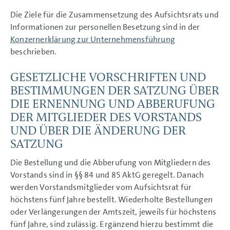
Die Ziele für die Zusammensetzung des Aufsichtsrats und
Informationen zur personellen Besetzung sind in der
Konzernerklärung zur Unternehmensführung
beschrieben.
GESETZLICHE VORSCHRIFTEN UND
BESTIMMUNGEN DER SATZUNG ÜBER
DIE ERNENNUNG UND ABBERUFUNG
DER MITGLIEDER DES VORSTANDS
UND ÜBER DIE ÄNDERUNG DER
SATZUNG
Die Bestellung und die Abberufung von Mitgliedern des
Vorstands sind in §§ 84 und 85 AktG geregelt. Danach
werden Vorstandsmitglieder vom Aufsichtsrat für
höchstens fünf Jahre bestellt. Wiederholte Bestellungen
oder Verlängerungen der Amtszeit, jeweils für höchstens
fünf Jahre, sind zulässig. Ergänzend hierzu bestimmt die