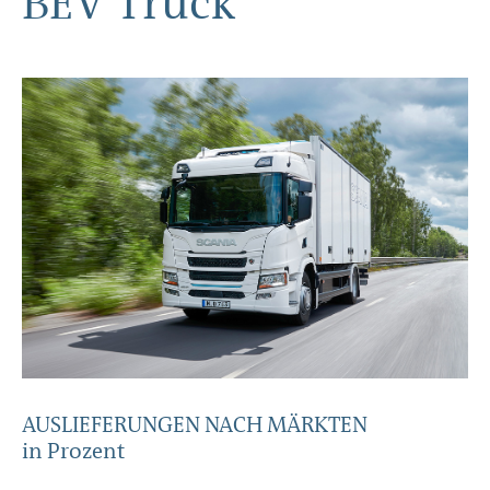
BEV Truck
AUSLIEFERUNGEN NACH MÄRKTEN
in Prozent