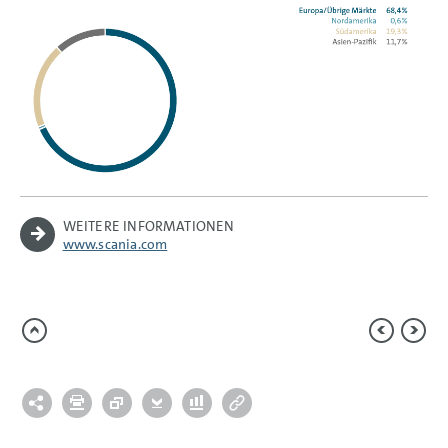
WEITERE INFORMATIONEN
www.scania.com