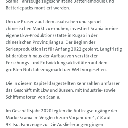
Scania Fahrzeuge zugeschnittene Batteriemodule und
Batteriepacks montiert werden.
Um die Präsenz auf dem asiatischen und speziell
chinesischen Markt zu erhöhen, investiert Scania in eine
eigene Lkw-Produktionsstätte in Rugao in der
chinesischen Provinz Jiangsu. Der Beginn der
Serienproduktion ist für Anfang 2022 geplant. Langfristig
ist darüber hinaus der Aufbau von verstärkten
Forschungs- und Entwicklungsaktivitäten auf dem
größten Nutzfahrzeugmarkt der Welt vorgesehen.
Die in diesem Kapitel dargestellten Kennzahlen umfassen
das Geschäft mit Lkw und Bussen, mit Industrie- sowie
Schiffsmotoren von Scania.
Im Geschäftsjahr 2020 legten die Auftragseingänge der
Marke Scania im Vergleich zum Vorjahr um 4,7 % auf
93 Tsd. Fahrzeuge zu. Die Auslieferungen gingen