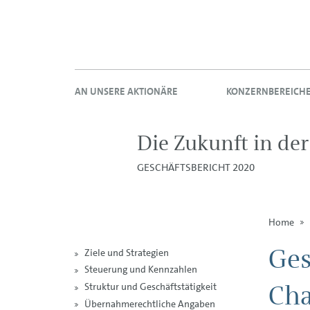
AN UNSERE AKTIONÄRE
KONZERNBEREICH
Die Zukunft in de
GESCHÄFTSBERICHT 2020
Home
Ges
Ziele und Strategien
Steuerung und Kennzahlen
Cha
Struktur und Geschäftstätigkeit
Übernahmerechtliche Angaben