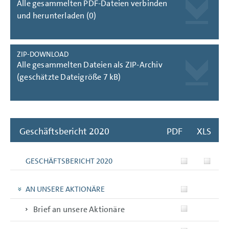
Alle gesammelten PDF-Dateien verbinden
und herunterladen (0)
ZIP-DOWNLOAD
Alle gesammelten Dateien als ZIP-Archiv
(geschätzte Dateigröße 7 kB)
Geschäftsbericht 2020
PDF
XLS
GESCHÄFTSBERICHT 2020
AN UNSERE AKTIONÄRE
Brief an unsere Aktionäre