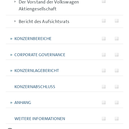
Der Vorstand der Volkswagen
Aktiengesellschaft
Bericht des Aufsichtsrats
KONZERNBEREICHE
CORPORATE GOVERNANCE
KONZERNLAGEBERICHT
KONZERNABSCHLUSS
ANHANG
WEITERE INFORMATIONEN