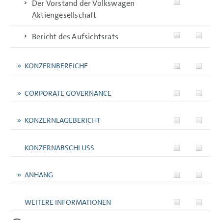
Der Vorstand der Volkswagen
Aktiengesellschaft
Bericht des Aufsichtsrats
KONZERNBEREICHE
CORPORATE GOVERNANCE
KONZERNLAGEBERICHT
KONZERNABSCHLUSS
ANHANG
WEITERE INFORMATIONEN