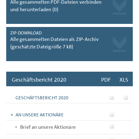
Alle gesammelten PDF-Dateien verbinden
und herunterladen (0)
ZIP-DOWNLOAD
Alle gesammelten Dateien als ZIP-Archiv
(geschätzte Dateigröße 7 kB)
Geschäftsbericht 2020
PDF
XLS
GESCHÄFTSBERICHT 2020
AN UNSERE AKTIONÄRE
Brief an unsere Aktionäre