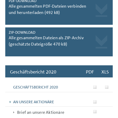
PDF-DOWNLOAD
Alle gesammelten PDF-Dateien verbinden
und herunterladen (492 kB)
ZIP-DOWNLOAD
Alle gesammelten Dateien als ZIP-Archiv
(geschätzte Dateigröße 470 kB)
Geschäftsbericht 2020
PDF
XLS
GESCHÄFTSBERICHT 2020
AN UNSERE AKTIONÄRE
Brief an unsere Aktionäre