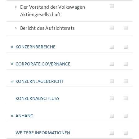
Der Vorstand der Volkswagen
Aktiengesellschaft
Bericht des Aufsichtsrats
KONZERNBEREICHE
CORPORATE GOVERNANCE
KONZERNLAGEBERICHT
KONZERNABSCHLUSS
ANHANG
WEITERE INFORMATIONEN