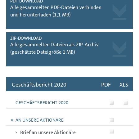
PDF-DOWNLOAD
Alle gesammelten PDF-Dateien verbinden
und herunterladen (1,1 MB)
ZIP-DOWNLOAD
Alle gesammelten Dateien als ZIP-Archiv
(geschätzte Dateigröße 1 MB)
Geschäftsbericht 2020
PDF
XLS
GESCHÄFTSBERICHT 2020
AN UNSERE AKTIONÄRE
Brief an unsere Aktionäre