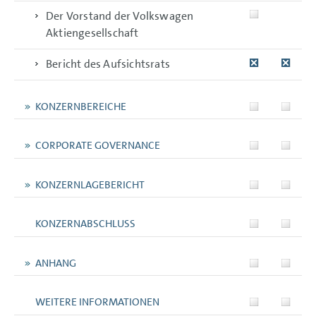
Der Vorstand der Volkswagen
Aktiengesellschaft
Bericht des Aufsichtsrats
KONZERNBEREICHE
CORPORATE GOVERNANCE
KONZERNLAGEBERICHT
KONZERNABSCHLUSS
ANHANG
WEITERE INFORMATIONEN